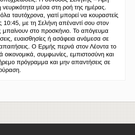
ή νευρικότητα μέσα στη ροή της ημέρας.
όλα ταυτόχρονα, γιατί μπορεί να κουραστείς
ις 10:45, με τη Σελήνη απέναντί σου στον
ες μπαίνουν στο προσκήνιο. Το απόγευμα
σεις, ευαισθησίες ή ασάφεια ανάμεσα σε
 απαιτήσεις. Ο Ερμής περνά στον Λέοντα το
ινά οικονομικά, συμφωνίες, εμπιστοσύνη και
 ήρεμο πρόγραμμα και μην απαντήσεις σε
ούραση.