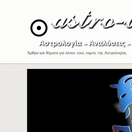
Skip
to
content
Άρθρα και θέματα για όλους τους τομείς της Αστρολογίας.