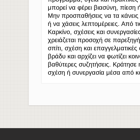
μπορεί να φέρει βιασύνη, πίεση 
Μην προσπαθήσεις να τα κάνεις 
ή να χάσεις λεπτομέρειες. Από τ
Καρκίνο, σχέσεις και συνεργασί
χρειάζεται προσοχή σε παρεξηγή
σπίτι, σχέση και επαγγελματικές
βράδυ και αρχίζει να φωτίζει κο
βαθύτερες συζητήσεις. Κράτησε
σχέση ή συνεργασία μέσα από κ