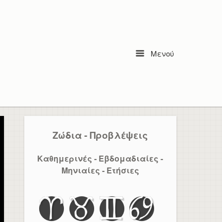
Μενού
Menu
Ζώδια - Προβλέψεις
Καθημερινές - Εβδομαδιαίες -
Μηνιαίες - Ετήσιες