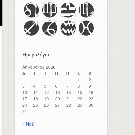
Ημερολόγιο
Αύγουστος 2026
Δ
Τ
Τ
Π
Π
Σ
Κ
1
2
3
4
5
6
7
8
9
10
11
12
13
14
15
16
17
18
19
20
21
22
23
24
25
26
27
28
29
30
31
« Νοέ